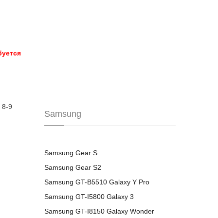
буется
 8-9
Samsung
Samsung Gear S
Samsung Gear S2
Samsung GT-B5510 Galaxy Y Pro
Samsung GT-I5800 Galaxy 3
Samsung GT-I8150 Galaxy Wonder