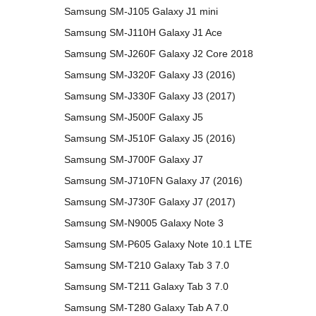
Samsung SM-J105 Galaxy J1 mini
Samsung SM-J110H Galaxy J1 Ace
Samsung SM-J260F Galaxy J2 Core 2018
Samsung SM-J320F Galaxy J3 (2016)
Samsung SM-J330F Galaxy J3 (2017)
Samsung SM-J500F Galaxy J5
Samsung SM-J510F Galaxy J5 (2016)
Samsung SM-J700F Galaxy J7
Samsung SM-J710FN Galaxy J7 (2016)
Samsung SM-J730F Galaxy J7 (2017)
Samsung SM-N9005 Galaxy Note 3
Samsung SM-P605 Galaxy Note 10.1 LTE
Samsung SM-T210 Galaxy Tab 3 7.0
Samsung SM-T211 Galaxy Tab 3 7.0
Samsung SM-T280 Galaxy Tab A 7.0