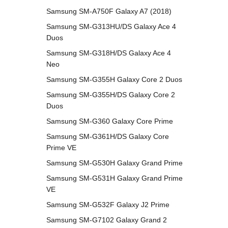
Samsung SM-A750F Galaxy A7 (2018)
Samsung SM-G313HU/DS Galaxy Ace 4
Duos
Samsung SM-G318H/DS Galaxy Ace 4
Neo
Samsung SM-G355H Galaxy Core 2 Duos
Samsung SM-G355H/DS Galaxy Core 2
Duos
Samsung SM-G360 Galaxy Core Prime
Samsung SM-G361H/DS Galaxy Core
Prime VE
Samsung SM-G530H Galaxy Grand Prime
Samsung SM-G531H Galaxy Grand Prime
VE
Samsung SM-G532F Galaxy J2 Prime
Samsung SM-G7102 Galaxy Grand 2