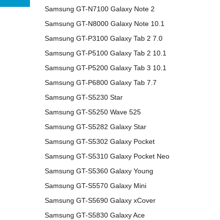
Samsung GT-N7100 Galaxy Note 2
Samsung GT-N8000 Galaxy Note 10.1
Samsung GT-P3100 Galaxy Tab 2 7.0
Samsung GT-P5100 Galaxy Tab 2 10.1
Samsung GT-P5200 Galaxy Tab 3 10.1
Samsung GT-P6800 Galaxy Tab 7.7
Samsung GT-S5230 Star
Samsung GT-S5250 Wave 525
Samsung GT-S5282 Galaxy Star
Samsung GT-S5302 Galaxy Pocket
Samsung GT-S5310 Galaxy Pocket Neo
Samsung GT-S5360 Galaxy Young
Samsung GT-S5570 Galaxy Mini
Samsung GT-S5690 Galaxy xCover
Samsung GT-S5830 Galaxy Ace