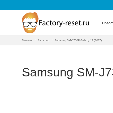
Новос
Главная
Samsung
Samsung SM-J730F Galaxy J7 (2017)
Samsung SM-J73