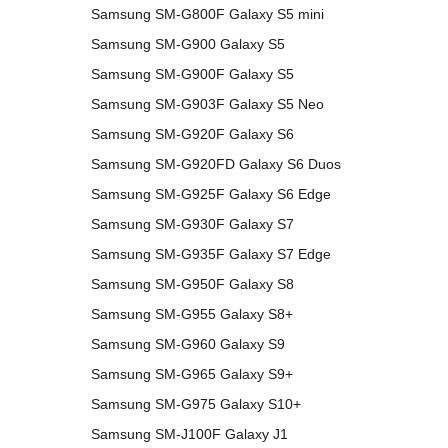
Samsung SM-G800F Galaxy S5 mini
Samsung SM-G900 Galaxy S5
Samsung SM-G900F Galaxy S5
Samsung SM-G903F Galaxy S5 Neo
Samsung SM-G920F Galaxy S6
Samsung SM-G920FD Galaxy S6 Duos
Samsung SM-G925F Galaxy S6 Edge
Samsung SM-G930F Galaxy S7
Samsung SM-G935F Galaxy S7 Edge
Samsung SM-G950F Galaxy S8
Samsung SM-G955 Galaxy S8+
Samsung SM-G960 Galaxy S9
Samsung SM-G965 Galaxy S9+
Samsung SM-G975 Galaxy S10+
Samsung SM-J100F Galaxy J1