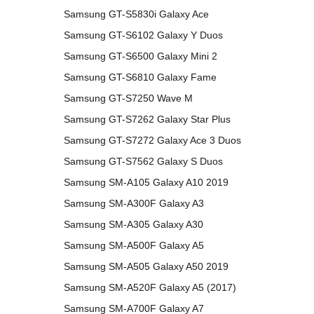
Samsung GT-S5830i Galaxy Ace
Samsung GT-S6102 Galaxy Y Duos
Samsung GT-S6500 Galaxy Mini 2
Samsung GT-S6810 Galaxy Fame
Samsung GT-S7250 Wave M
Samsung GT-S7262 Galaxy Star Plus
Samsung GT-S7272 Galaxy Ace 3 Duos
Samsung GT-S7562 Galaxy S Duos
Samsung SM-A105 Galaxy A10 2019
Samsung SM-A300F Galaxy A3
Samsung SM-A305 Galaxy A30
Samsung SM-A500F Galaxy A5
Samsung SM-A505 Galaxy A50 2019
Samsung SM-A520F Galaxy A5 (2017)
Samsung SM-A700F Galaxy A7