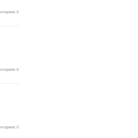
нтариев: 0
нтариев: 0
нтариев: 0