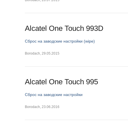
Borodach
,
28.07.2015
Alcatel One Touch 993D
Сброс на заводские настройки (wipe)
Borodach
,
29.05.2015
Alcatel One Touch 995
Сброс на заводские настройки
Borodach
,
23.06.2016