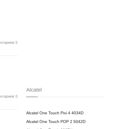
нтариев: 0
Alcatel
нтариев: 0
Alcatel One Touch Pixi 4 4034D
Alcatel One Touch POP 2 5042D