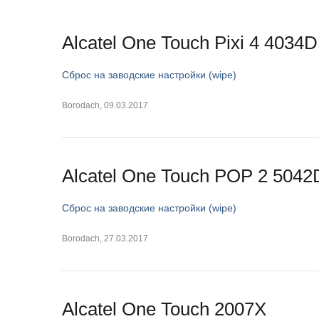
Alcatel One Touch Pixi 4 4034D
Сброс на заводские настройки (wipe)
Borodach
,
09.03.2017
Alcatel One Touch POP 2 5042
Сброс на заводские настройки (wipe)
Borodach
,
27.03.2017
Alcatel One Touch 2007X