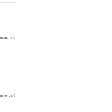
нтариев: 0
нтариев: 0