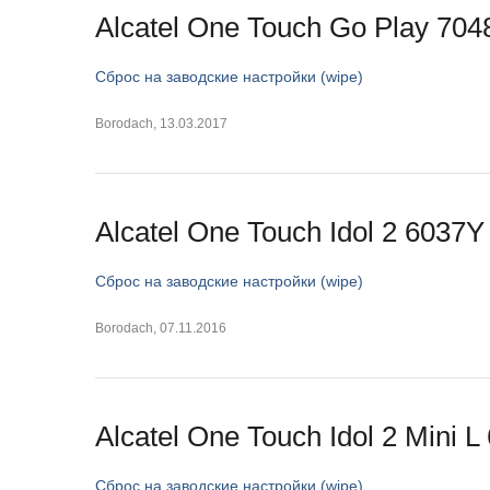
Alcatel One Touch Go Play 704
Сброс на заводские настройки (wipe)
Borodach
,
13.03.2017
Alcatel One Touch Idol 2 6037Y
Сброс на заводские настройки (wipe)
Borodach
,
07.11.2016
Alcatel One Touch Idol 2 Mini 
Сброс на заводские настройки (wipe)