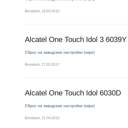
Borodach
,
16.03.2016
Alcatel One Touch Idol 3 6039Y
Сброс на заводские настройки (wipe)
Borodach
,
27.03.2017
Alcatel One Touch Idol 6030D
Сброс на заводские настройки (wipe)
Borodach
,
21.04.2015