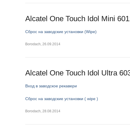
Alcatel One Touch Idol Mini 60
Сброс на заводские установки (Wipe)
Borodach
,
26.09.2014
Alcatel One Touch Idol Ultra 6
Вход в заводское рекавери
Сброс на заводские установки ( wipe )
Borodach
,
28.08.2014