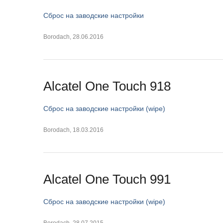
Сброс на заводские настройки
Borodach
,
28.06.2016
Alcatel One Touch 918
Сброс на заводские настройки (wipe)
Borodach
,
18.03.2016
Alcatel One Touch 991
Сброс на заводские настройки (wipe)