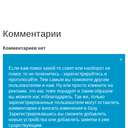
Комментарии
Комментариев нет
×
Если вам помог какой-то совет или наоборот не
помог, то не поленитесь - зарегистрируйтесь и
проголосуйте. Тем самым вы поможете другим
пользователям и нам. Ну или просто кликните на
рекламе, это нас тоже порадует и таким образом
вы можете нас отблагодарить. Так же, только
зарегистрированные пользователи могут оставлять
комментарии и вносить изменения в базу.
Зарегистрировавшись вы сможете добавлять
новые устройства или добавлять заметки к уже
существующим.