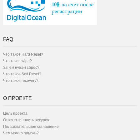
FAQ
Что такое Hard Reset?
Что такое wipe?
Зачем нужен сброс?
Что такое Soft Reset?
Что такое recovery?
О ПРОЕКТЕ
Цель проекта
Ответственность ресурса
Пользовательское соглашение
Чем можно помочь?