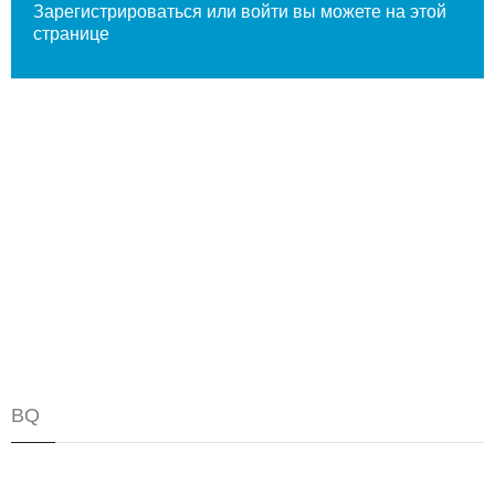
Зарегистрироваться или войти вы
можете на этой
странице
BQ