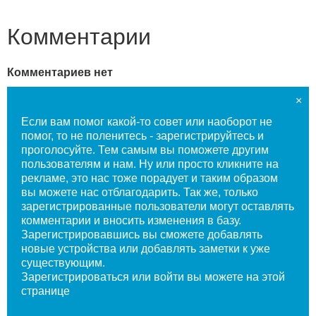
Комментарии
Комментариев нет
×
Если вам помог какой-то совет или наоборот не
помог, то не поленитесь - зарегистрируйтесь и
проголосуйте. Тем самым вы поможете другим
пользователям и нам. Ну или просто кликните на
рекламе, это нас тоже порадует и таким образом
вы можете нас отблагодарить. Так же, только
зарегистрированные пользователи могут оставлять
комментарии и вносить изменения в базу.
Зарегистрировавшись вы сможете добавлять
новые устройства или добавлять заметки к уже
существующим.
Зарегистрироваться или войти вы
можете на этой
странице