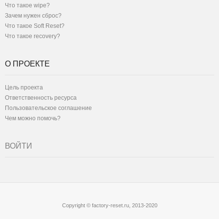
Что такое wipe?
Зачем нужен сброс?
Что такое Soft Reset?
Что такое recovery?
О ПРОЕКТЕ
Цель проекта
Ответственность ресурса
Пользовательское соглашение
Чем можно помочь?
ВОЙТИ
Copyright © factory-reset.ru, 2013-2020