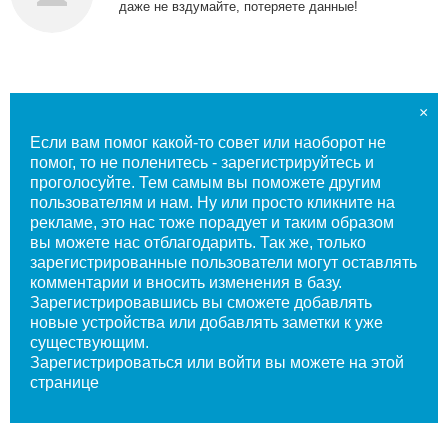
даже не вздумайте, потеряете данные!
×
Если вам помог какой-то совет или наоборот не
помог, то не поленитесь - зарегистрируйтесь и
проголосуйте. Тем самым вы поможете другим
пользователям и нам. Ну или просто кликните на
рекламе, это нас тоже порадует и таким образом
вы можете нас отблагодарить. Так же, только
зарегистрированные пользователи могут оставлять
комментарии и вносить изменения в базу.
Зарегистрировавшись вы сможете добавлять
новые устройства или добавлять заметки к уже
существующим.
Зарегистрироваться или войти вы
можете на этой
странице