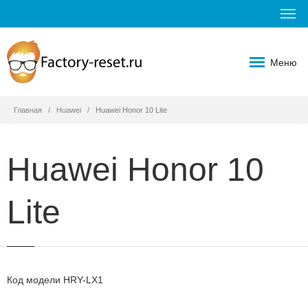
Меню
Главная
Huawei
Huawei Honor 10 Lite
Huawei Honor 10
Lite
Код модели HRY-LX1