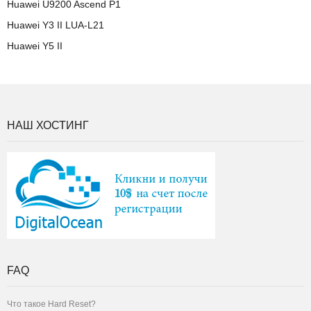
Huawei U9200 Ascend P1
Huawei Y3 II LUA-L21
Huawei Y5 II
НАШ ХОСТИНГ
FAQ
Что такое Hard Reset?