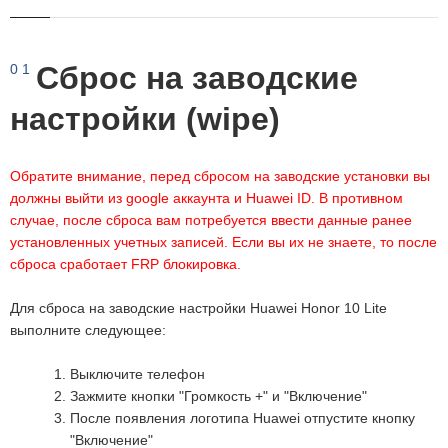
Сброс на заводские
0
1
настройки (wipe)
Обратите внимание, перед сбросом на заводские установки вы
должны выйти из google аккаунта и Huawei ID. В противном
случае, после сброса вам потребуется ввести данные ранее
установленных учетных записей. Если вы их не знаете, то после
сброса сработает FRP блокировка.
Для сброса на заводские настройки Huawei Honor 10 Lite
выполните следующее:
Выключите телефон
Зажмите кнопки "Громкость +" и "Включение"
После появления логотипа Huawei отпустите кнопку
"Включение"