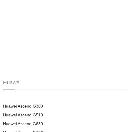
Huawei
Huawei Ascend G300
Huawei Ascend G510
Huawei Ascend G630