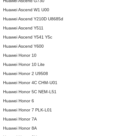
Huawei Ascend G730
Huawei Ascend W1 U00
Huawei Ascend Y210D U8685d
Huawei Ascend Y511
Huawei Ascend Y541 Y5c
Huawei Ascend Y600
Huawei Honor 10
Huawei Honor 10 Lite
Huawei Honor 2 U9508
Huawei Honor 4C CHM-U01
Huawei Honor 5C NEM-L51
Huawei Honor 6
Huawei Honor 7 PLK-L01
Huawei Honor 7A
Huawei Honor 8A