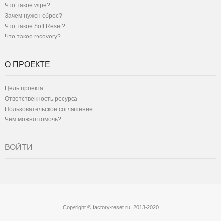
Что такое wipe?
Зачем нужен сброс?
Что такое Soft Reset?
Что такое recovery?
О ПРОЕКТЕ
Цель проекта
Ответственность ресурса
Пользовательское соглашение
Чем можно помочь?
ВОЙТИ
Copyright © factory-reset.ru, 2013-2020