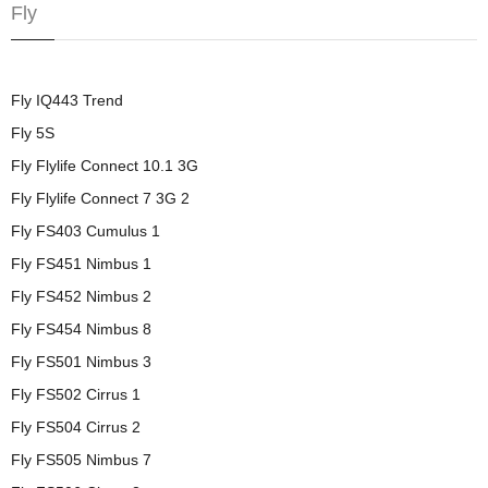
Fly
Fly IQ443 Trend
Fly 5S
Fly Flylife Connect 10.1 3G
Fly Flylife Connect 7 3G 2
Fly FS403 Cumulus 1
Fly FS451 Nimbus 1
Fly FS452 Nimbus 2
Fly FS454 Nimbus 8
Fly FS501 Nimbus 3
Fly FS502 Cirrus 1
Fly FS504 Cirrus 2
Fly FS505 Nimbus 7