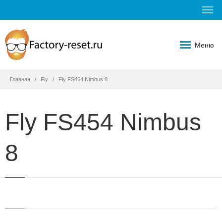
Меню
Главная
Fly
Fly FS454 Nimbus 8
Fly FS454 Nimbus
8