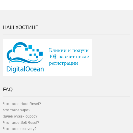
НАШ ХОСТИНГ
FAQ
Что такое Hard Reset?
Что такое wipe?
Зачем нужен сброс?
Что такое Soft Reset?
Что такое recovery?