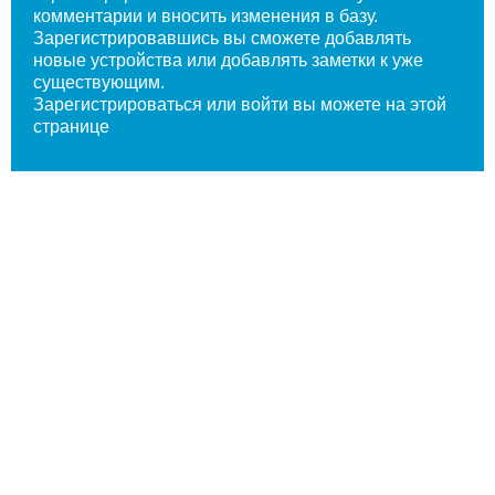
комментарии и вносить изменения в базу.
Зарегистрировавшись вы сможете добавлять
новые устройства или добавлять заметки к уже
существующим.
Зарегистрироваться или войти вы
можете на этой
странице