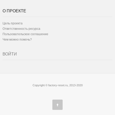
О ПРОЕКТЕ
Цель проекта
Ответственность ресурса
Пользовательское соглашение
Чем можно помочь?
ВОЙТИ
Copyright © factory-reset.ru, 2013-2020