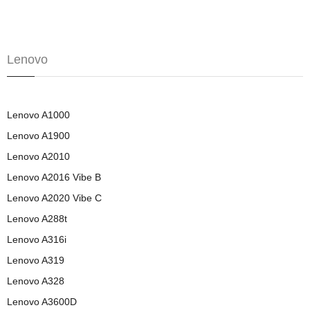
Lenovo
Lenovo A1000
Lenovo A1900
Lenovo A2010
Lenovo A2016 Vibe B
Lenovo A2020 Vibe C
Lenovo A288t
Lenovo A316i
Lenovo A319
Lenovo A328
Lenovo A3600D