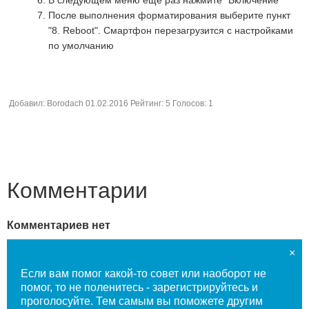
После выполнения форматирования выберите пункт
"8. Reboot". Смартфон перезагрузится с настройками
по умолчанию
Добавил:
Borodach
01.02.2016
Рейтинг:
5
Голосов:
1
Комментарии
Комментариев нет
×
Если вам помог какой-то совет или наоборот не
помог, то не поленитесь - зарегистрируйтесь и
проголосуйте. Тем самым вы поможете другим