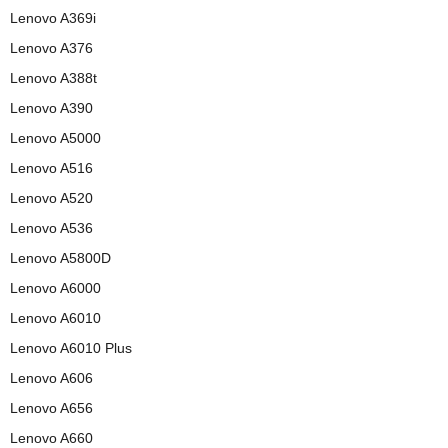
Lenovo A369i
Lenovo A376
Lenovo A388t
Lenovo A390
Lenovo A5000
Lenovo A516
Lenovo A520
Lenovo A536
Lenovo A5800D
Lenovo A6000
Lenovo A6010
Lenovo A6010 Plus
Lenovo A606
Lenovo A656
Lenovo A660