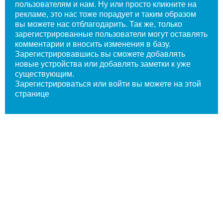
пользователям и нам. Ну или просто кликните на
рекламе, это нас тоже порадует и таким образом
вы можете нас отблагодарить. Так же, только
зарегистрированные пользователи могут оставлять
комментарии и вносить изменения в базу.
Зарегистрировавшись вы сможете добавлять
новые устройства или добавлять заметки к уже
существующим.
Зарегистрироваться или войти вы
можете на этой
странице