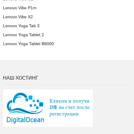
Lenovo Vibe P1m
Lenovo Vibe X2
Lenovo Yoga Tab 3
Lenovo Yoga Tablet 2
Lenovo Yoga Tablet B8000
НАШ ХОСТИНГ