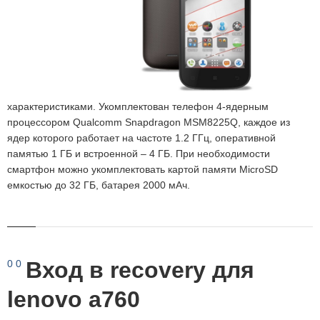
характеристиками. Укомплектован телефон 4-ядерным
процессором Qualcomm Snapdragon MSM8225Q, каждое из
ядер которого работает на частоте 1.2 ГГц, оперативной
памятью 1 ГБ и встроенной – 4 ГБ. При необходимости
смартфон можно укомплектовать картой памяти MicroSD
емкостью до 32 ГБ, батарея 2000 мАч.
Вход в recovery для
0
0
lenovo a760