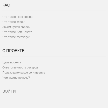
FAQ
Что такое Hard Reset?
Что такое wipe?
Зачем нужен сброс?
Что такое Soft Reset?
Что такое recovery?
О ПРОЕКТЕ
Цель проекта
Ответственность ресурса
Пользовательское соглашение
Чем можно помочь?
ВОЙТИ