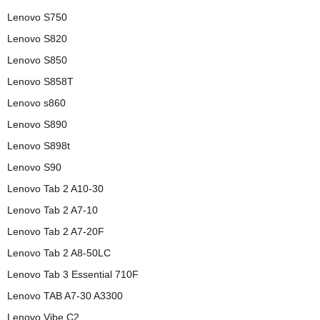
Lenovo S750
Lenovo S820
Lenovo S850
Lenovo S858T
Lenovo s860
Lenovo S890
Lenovo S898t
Lenovo S90
Lenovo Tab 2 A10-30
Lenovo Tab 2 A7-10
Lenovo Tab 2 A7-20F
Lenovo Tab 2 A8-50LС
Lenovo Tab 3 Essential 710F
Lenovo TAB A7-30 A3300
Lenovo Vibe C2