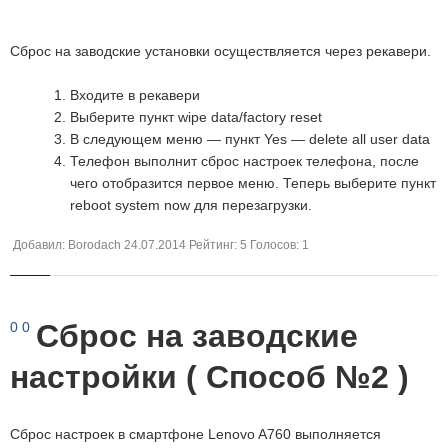
Сброс на заводские установки осуществляется через рекавери.
Входите в рекавери
Выберите пункт wipe data/factory reset
В следующем меню — пункт Yes — delete all user data
Телефон выполнит сброс настроек телефона, после
чего отобразится первое меню. Теперь выберите пункт
reboot system now для перезагрузки.
Добавил:
Borodach
24.07.2014
Рейтинг:
5
Голосов:
1
Сброс на заводские
0
0
настройки ( Способ №2 )
Сброс настроек в смартфоне Lenovo A760 выполняется