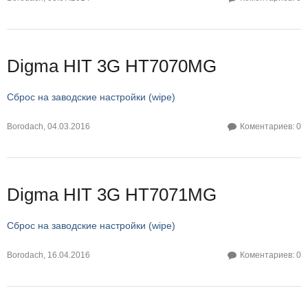
Digma HIT 3G HT7070MG
Сброс на заводские настройки (wipe)
Borodach
,
04.03.2016
Коментариев: 0
Digma HIT 3G HT7071MG
Сброс на заводские настройки (wipe)
Borodach
,
16.04.2016
Коментариев: 0