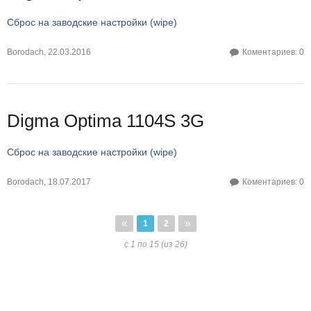
Сброс на заводские настройки (wipe)
Borodach
,
22.03.2016
Коментариев: 0
Digma Optima 1104S 3G
Сброс на заводские настройки (wipe)
Borodach
,
18.07.2017
Коментариев: 0
«
»
1
2
с 1 по 15 (из 26)