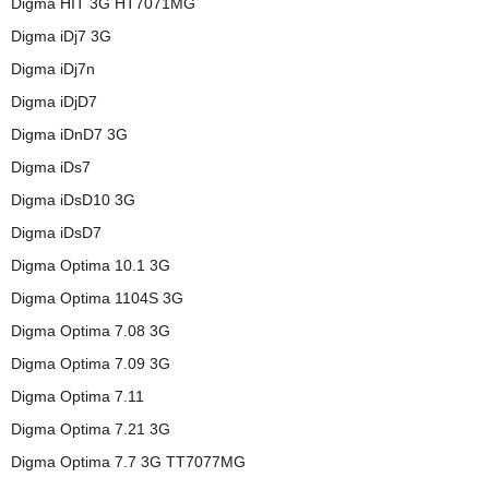
Digma HIT 3G HT7071MG
Digma iDj7 3G
Digma iDj7n
Digma iDjD7
Digma iDnD7 3G
Digma iDs7
Digma iDsD10 3G
Digma iDsD7
Digma Optima 10.1 3G
Digma Optima 1104S 3G
Digma Optima 7.08 3G
Digma Optima 7.09 3G
Digma Optima 7.11
Digma Optima 7.21 3G
Digma Optima 7.7 3G TT7077MG