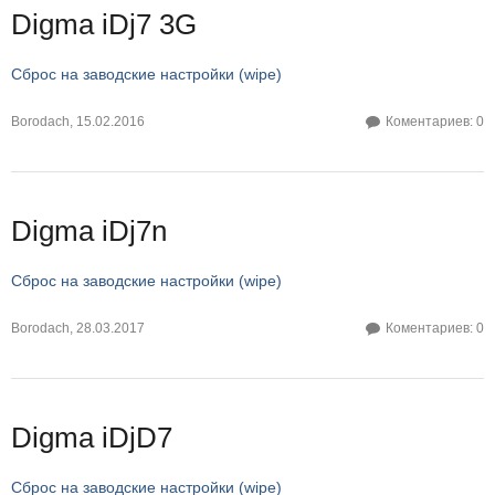
Digma iDj7 3G
Сброс на заводские настройки (wipe)
Borodach
,
15.02.2016
Коментариев: 0
Digma iDj7n
Сброс на заводские настройки (wipe)
Borodach
,
28.03.2017
Коментариев: 0
Digma iDjD7
Сброс на заводские настройки (wipe)