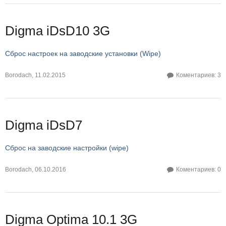
Digma iDsD10 3G
Сброс настроек на заводские установки (Wipe)
Borodach
,
11.02.2015
Коментариев: 3
Digma iDsD7
Сброс на заводские настройки (wipe)
Borodach
,
06.10.2016
Коментариев: 0
Digma Optima 10.1 3G