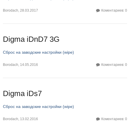
Borodach
,
28.03.2017
Коментариев: 0
Digma iDnD7 3G
Сброс на заводские настройки (wipe)
Borodach
,
14.05.2016
Коментариев: 0
Digma iDs7
Сброс на заводские настройки (wipe)
Borodach
,
13.02.2016
Коментариев: 0