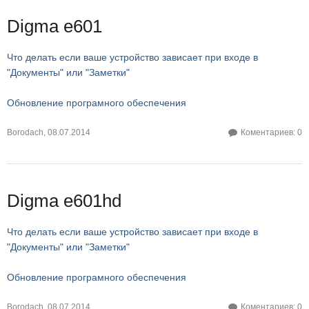
Digma e601
Что делать если ваше устройство зависает при входе в
"Документы" или "Заметки"
Обновление програмного обеспечения
Borodach
,
08.07.2014
Коментариев: 0
Digma e601hd
Что делать если ваше устройство зависает при входе в
"Документы" или "Заметки"
Обновление програмного обеспечения
Borodach
,
08.07.2014
Коментариев: 0