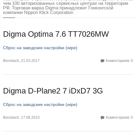
чем 100 авторизованных сервисных центрах на территории
РФ. Торговая марка Digma принадлежит Гонконгской
компании Nippon Klick Corporation
Digma Optima 7.6 TT7026MW
Сброс на заводские настройки (wipe)
Borodach
,
21.03.2017
Коментариев: 0
Digma D-Plane2 7 iDxD7 3G
Сброс на заводские настройки (wipe)
Borodach
,
17.08.2015
Коментариев: 0