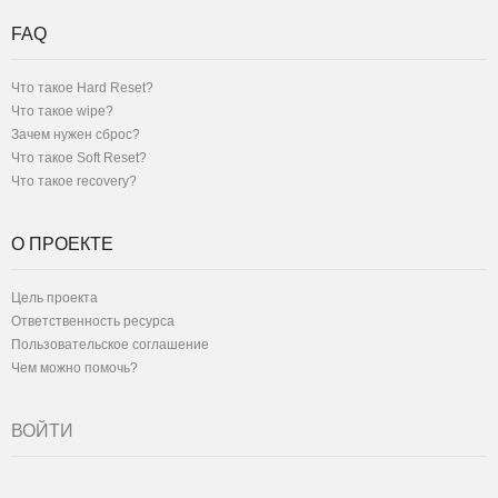
FAQ
Что такое Hard Reset?
Что такое wipe?
Зачем нужен сброс?
Что такое Soft Reset?
Что такое recovery?
О ПРОЕКТЕ
Цель проекта
Ответственность ресурса
Пользовательское соглашение
Чем можно помочь?
ВОЙТИ