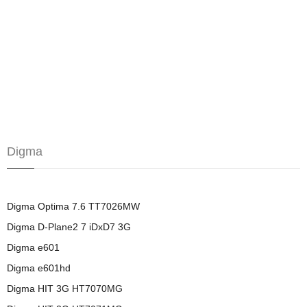
Digma
Digma Optima 7.6 TT7026MW
Digma D-Plane2 7 iDxD7 3G
Digma e601
Digma e601hd
Digma HIT 3G HT7070MG