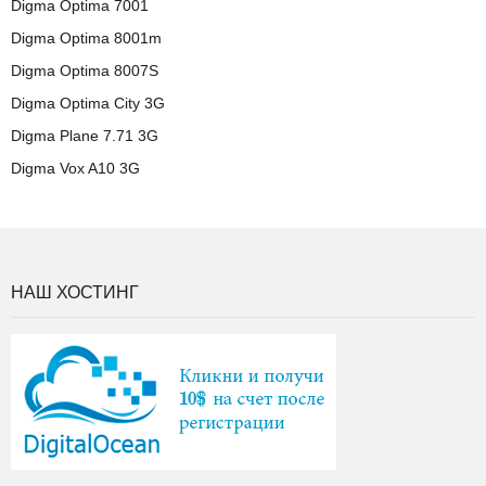
Digma Optima 7001
Digma Optima 8001m
Digma Optima 8007S
Digma Optima City 3G
Digma Plane 7.71 3G
Digma Vox A10 3G
НАШ ХОСТИНГ