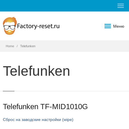
Меню
Home
Telefunken
Telefunken
Telefunken TF-MID1010G
Сброс на заводские настройки (wipe)