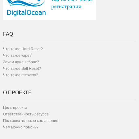
FAQ
Что такое Hard Reset?
Что такое wipe?
Зачем нужен сброс?
Что такое Soft Reset?
Что такое recovery?
О ПРОЕКТЕ
Цель проекта
Ответственность ресурса
Пользовательское соглашение
Чем можно помочь?