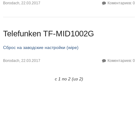
Borodach
,
22.03.2017
Коментариев: 0
Telefunken TF-MID1002G
Сброс на заводские настройки (wipe)
Borodach
,
22.03.2017
Коментариев: 0
с 1 по 2 (из 2)