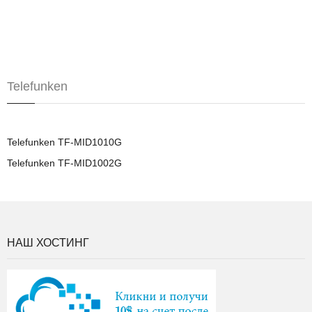
Telefunken
Telefunken TF-MID1010G
Telefunken TF-MID1002G
НАШ ХОСТИНГ