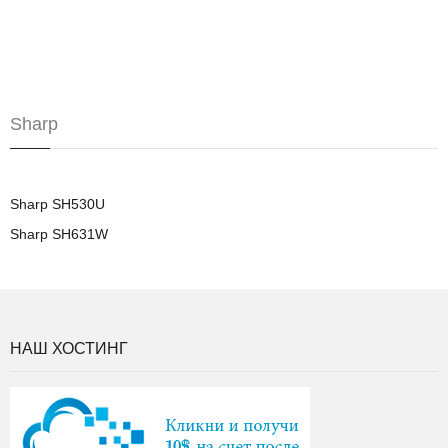
Sharp
Sharp SH530U
Sharp SH631W
НАШ ХОСТИНГ