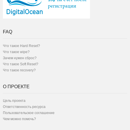
FAQ
Что такое Hard Reset?
Что такое wipe?
Зачем нужен сброс?
Что такое Soft Reset?
Что такое recovery?
О ПРОЕКТЕ
Цель проекта
Ответственность ресурса
Пользовательское соглашение
Чем можно помочь?