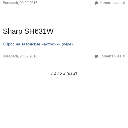
Borodach
,
09.02.2016
Коментариев: 0
Sharp SH631W
Сброс на заводские настройки (wipe)
Borodach
,
24.02.2016
Коментариев: 0
с 1 по 2 (из 2)