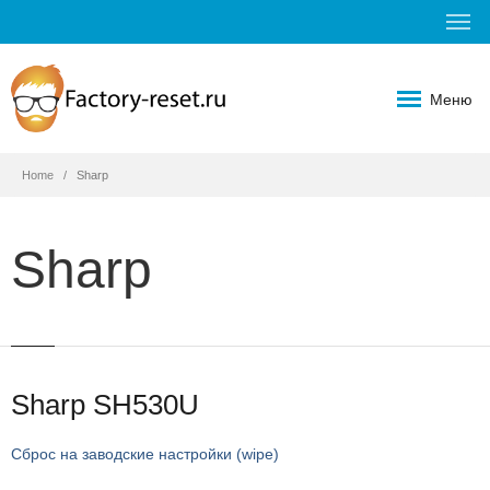
Меню
Home
Sharp
Sharp
Sharp SH530U
Сброс на заводские настройки (wipe)