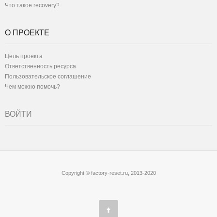
Что такое recovery?
О ПРОЕКТЕ
Цель проекта
Ответственность ресурса
Пользовательское соглашение
Чем можно помочь?
ВОЙТИ
Copyright © factory-reset.ru, 2013-2020