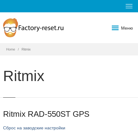
Меню
Home
Ritmix
Ritmix
Ritmix RAD-550ST GPS
Сброс на заводские настройки