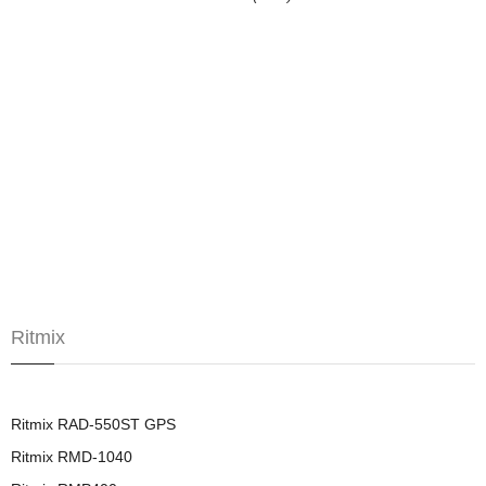
Ritmix
Ritmix RAD-550ST GPS
Ritmix RMD-1040