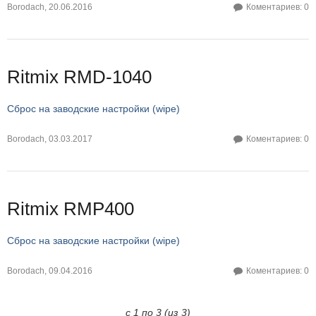
Borodach
,
20.06.2016
Коментариев: 0
Ritmix RMD-1040
Сброс на заводские настройки (wipe)
Borodach
,
03.03.2017
Коментариев: 0
Ritmix RMP400
Сброс на заводские настройки (wipe)
Borodach
,
09.04.2016
Коментариев: 0
с 1 по 3 (из 3)