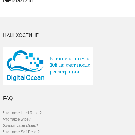
Ritmix RMP400
НАШ ХОСТИНГ
FAQ
Что такое Hard Reset?
Что такое wipe?
Зачем нужен сброс?
Что такое Soft Reset?