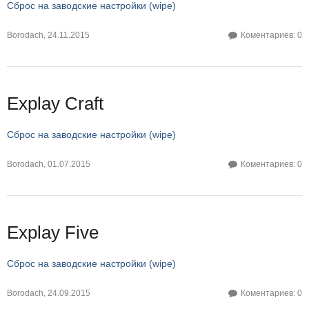
Сброс на заводские настройки (wipe)
Borodach
,
24.11.2015
Коментариев: 0
Explay Craft
Сброс на заводские настройки (wipe)
Borodach
,
01.07.2015
Коментариев: 0
Explay Five
Сброс на заводские настройки (wipe)
Borodach
,
24.09.2015
Коментариев: 0