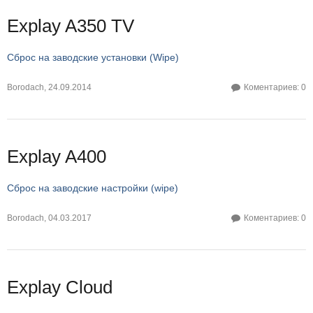
Explay A350 TV
Сброс на заводские установки (Wipe)
Borodach
,
24.09.2014
Коментариев: 0
Explay A400
Сброс на заводские настройки (wipe)
Borodach
,
04.03.2017
Коментариев: 0
Explay Cloud