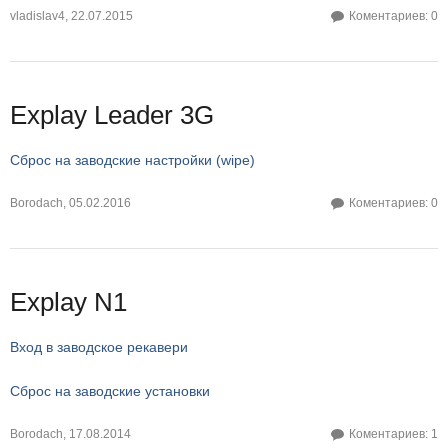
vladislav4
,
22.07.2015
Коментариев: 0
Explay Leader 3G
Сброс на заводские настройки (wipe)
Borodach
,
05.02.2016
Коментариев: 0
Explay N1
Вход в заводское рекавери
Сброс на заводские установки
Borodach
,
17.08.2014
Коментариев: 1