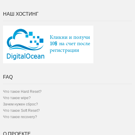
НАШ ХОСТИНГ
FAQ
Что такое Hard Reset?
Что такое wipe?
Зачем нужен сброс?
Что такое Soft Reset?
Что такое recovery?
О ПРОЕКТЕ