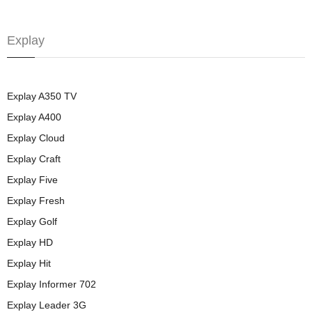
Explay
Explay A350 TV
Explay A400
Explay Cloud
Explay Craft
Explay Five
Explay Fresh
Explay Golf
Explay HD
Explay Hit
Explay Informer 702
Explay Leader 3G