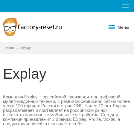
Меню
Home
Explay
Explay
Компания Explay – российский производитель цифровой
мультимедийной техники, с развитой сервисной сетью более
чем в 120 городах России и стран СНГ. Более 10 лет Explay
разрабатывает и поставляет на российский рынок
высокотехнологичные мобильные устройства. Сегодня
компании принадлежит 3 бренда: Explay, Prolife, Voxtel, а
продуктовая линейка включает в себя: