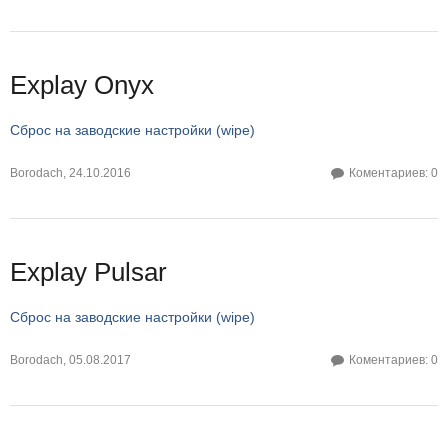
Explay Onyx
Сброс на заводские настройки (wipe)
Borodach
,
24.10.2016
Коментариев: 0
Explay Pulsar
Сброс на заводские настройки (wipe)
Borodach
,
05.08.2017
Коментариев: 0