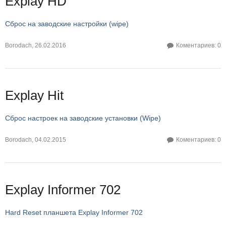
Explay HD
Сброс на заводские настройки (wipe)
Borodach
,
26.02.2016
Коментариев: 0
Explay Hit
Сброс настроек на заводские установки (Wipe)
Borodach
,
04.02.2015
Коментариев: 0
Explay Informer 702
Hard Reset планшета Explay Informer 702