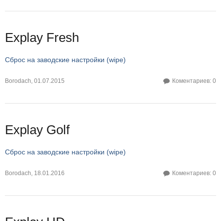
Explay Fresh
Сброс на заводские настройки (wipe)
Borodach
,
01.07.2015
Коментариев: 0
Explay Golf
Сброс на заводские настройки (wipe)
Borodach
,
18.01.2016
Коментариев: 0