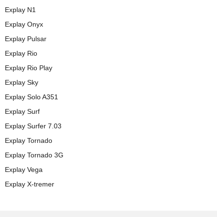
Explay N1
Explay Onyx
Explay Pulsar
Explay Rio
Explay Rio Play
Explay Sky
Explay Solo A351
Explay Surf
Explay Surfer 7.03
Explay Tornado
Explay Tornado 3G
Explay Vega
Explay X-tremer