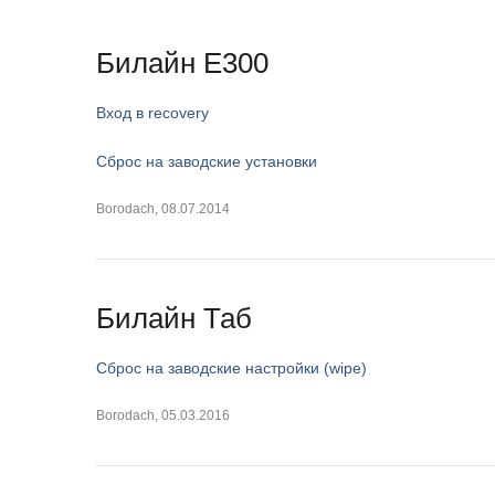
Билайн E300
Вход в recovery
Сброс на заводские установки
Borodach
,
08.07.2014
Билайн Таб
Сброс на заводские настройки (wipe)
Borodach
,
05.03.2016