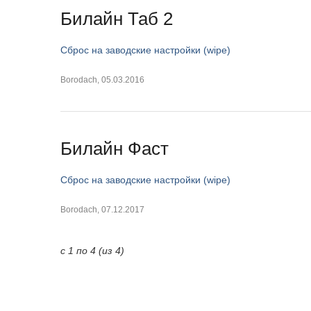
Билайн Таб 2
Сброс на заводские настройки (wipe)
Borodach
,
05.03.2016
Билайн Фаст
Сброс на заводские настройки (wipe)
Borodach
,
07.12.2017
с 1 по 4 (из 4)